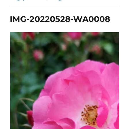
IMG-20220528-WA0008