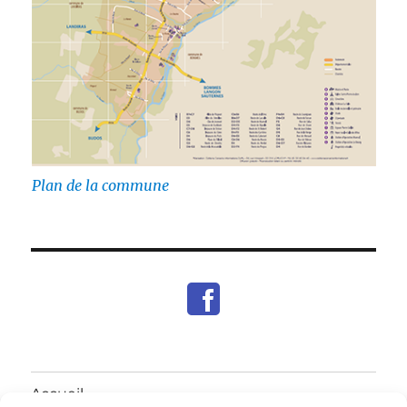
Plan de la commune
Accueil