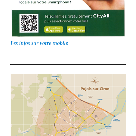
Les infos sur votre mobile