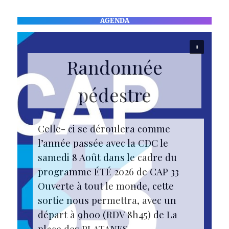
AGENDA
Randonnée
pédestre
Celle- ci se déroulera comme
l’année passée avec la CDC le
samedi 8 Août dans le cadre du
programme ÉTÉ 2026 de CAP 33
Ouverte à tout le monde, cette
sortie nous permettra, avec un
départ à 9h00 (RDV 8h45) de La
place des PLATANES.