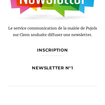
Le service communication de la mairie de Pujols
sur Ciron souhaite diffuser une newsletter.
INSCRIPTION
NEWSLETTER N°1