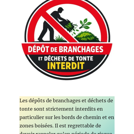
Les dépôts de branchages et déchets de
tonte sont strictement interdits en
particulier sur les bords de chemin et en
zones boisées. Il est regrettable de
devoir rappeler qu’en période de risque