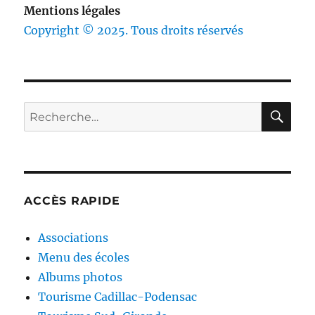
Mentions légales
Copyright © 2025. Tous droits réservés
RE
Recherche
pour :
ACCÈS RAPIDE
Associations
Menu des écoles
Albums photos
Tourisme Cadillac-Podensac