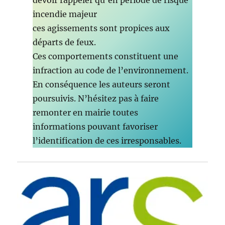
incendie majeur
ces agissements sont propices aux
départs de feux.
Ces comportements constituent une
infraction au code de l’environnement.
En conséquence les auteurs seront
poursuivis. N’hésitez pas à faire
remonter en mairie toutes
informations pouvant favoriser
l’identification de ces irresponsables.