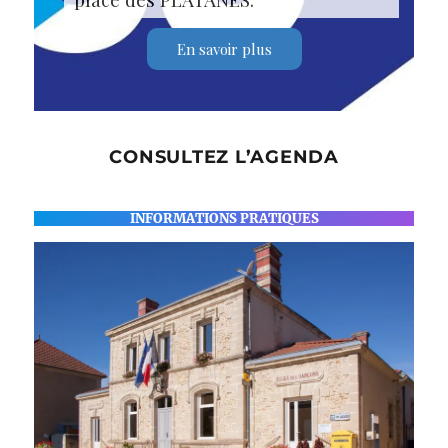
En savoir plus
CONSULTEZ L’AGENDA
INFORMATIONS PRATIQUES