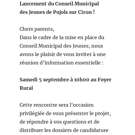
Lancement du Conseil Municipal
des Jeunes de Pujols sur Ciron !
Chers parents,
Dans le cadre de la mise en place du
Conseil Municipal des Jeunes, nous
avons le plaisir de vous inviter à une
réunion d’information essentielle :
Samedi 5 septembre à 10h00 au Foyer
Rural
Cette rencontre sera l’occasion
privilégiée de vous présenter le projet,
de répondre à vos questions et de
distribuer les dossiers de candidature