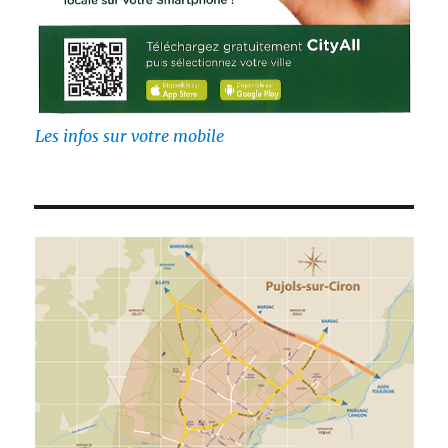
Les infos sur votre mobile