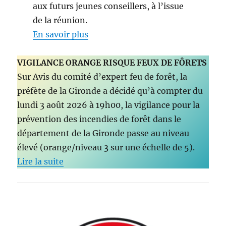
aux futurs jeunes conseillers, à l’issue
de la réunion.
En savoir plus
VIGILANCE ORANGE RISQUE FEUX DE FÔRETS
Sur Avis du comité d’expert feu de forêt, la
préfète de la Gironde a décidé qu’à compter du
lundi 3 août 2026 à 19h00, la vigilance pour la
prévention des incendies de forêt dans le
département de la Gironde passe au niveau
élevé (orange/niveau 3 sur une échelle de 5).
Lire la suite