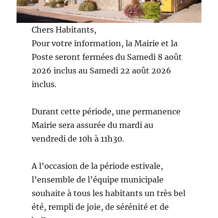
Chers Habitants,
Pour votre information, la Mairie et la
Poste seront fermées du Samedi 8 août
2026 inclus au Samedi 22 août 2026
inclus.
Durant cette période, une permanence
Mairie sera assurée du mardi au
vendredi de 10h à 11h30.
A l’occasion de la période estivale,
l’ensemble de l’équipe municipale
souhaite à tous les habitants un très bel
été, rempli de joie, de sérénité et de