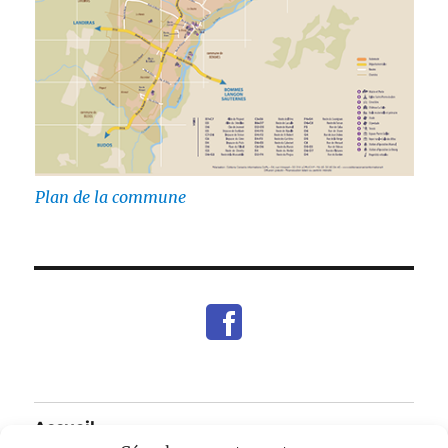
Plan de la commune
Accueil