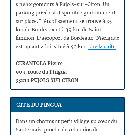
s hébergements à Pujols-sur-Ciron. Un
parking privé est disponible gratuitement
sur place. L’établissement se trouve à 35
km de Bordeaux et à 39 km de Saint-
Émilion. L’aéroport de Bordeaux-Mérignac
est, quant à lui, situé à 40 km.
Lire la suite
CERANTOLA Pierre
903, route du Pingua
33210 PUJOLS SUR CIRON
GÎTE DU PINGUA
Dans un charmant petit village au cœur du
Sauternais, proche des chemins de