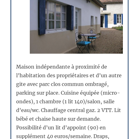
Maison indépendante à proximité de
l’habitation des propriétaires et d’un autre
gite avec parc clos commun ombragé,
parking sur place. Cuisine équipée (micro-
ondes), 1 chambre (1 lit 140)/salon, salle
d’eau/wc. Chauffage central gaz. 2 VTT. Lit
bébé et chaise haute sur demande.
Possibilité d’un lit d’appoint (90) en
supplément 40 euros/semaine. Draps,