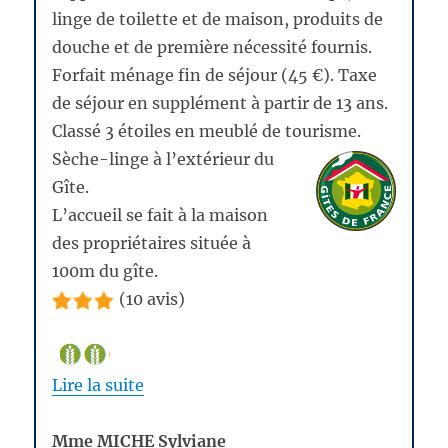
linge de toilette et de maison, produits de
douche et de première nécessité fournis.
Forfait ménage fin de séjour (45 €). Taxe
de séjour en supplément à partir de 13 ans.
Classé 3 étoiles en meublé de tourisme.
Sèche-linge à l’extérieur
du
Gîte.
L’accueil se fait à la maison
des propriétaires située à
100m du gîte.
(10 avis)
Lire la suite
Mme MICHE Sylviane