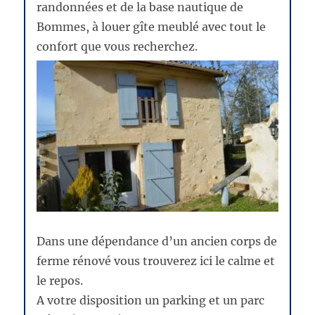
randonnées et de la base nautique de
Bommes, à louer gîte meublé avec tout le
confort que vous recherchez.
Dans une dépendance d’un ancien corps de
ferme rénové vous trouverez ici le calme et
le repos.
A votre disposition un parking et un parc