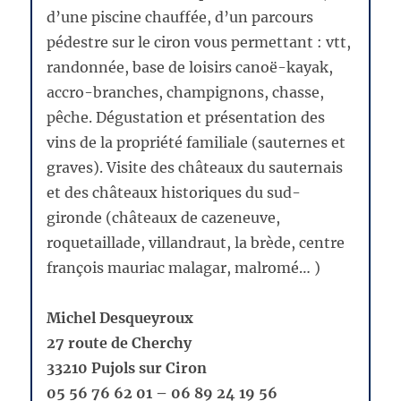
d’une piscine chauffée, d’un parcours
pédestre sur le ciron vous permettant : vtt,
randonnée, base de loisirs canoë-kayak,
accro-branches, champignons, chasse,
pêche. Dégustation et présentation des
vins de la propriété familiale (sauternes et
graves). Visite des châteaux du sauternais
et des châteaux historiques du sud-
gironde (châteaux de cazeneuve,
roquetaillade, villandraut, la brède, centre
françois mauriac malagar, malromé… )
Michel Desqueyroux
27 route de Cherchy
33210 Pujols sur Ciron
05 56 76 62 01 – 06 89 24 19 56