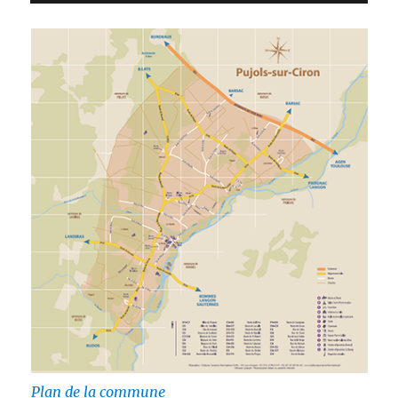
Plan de la commune