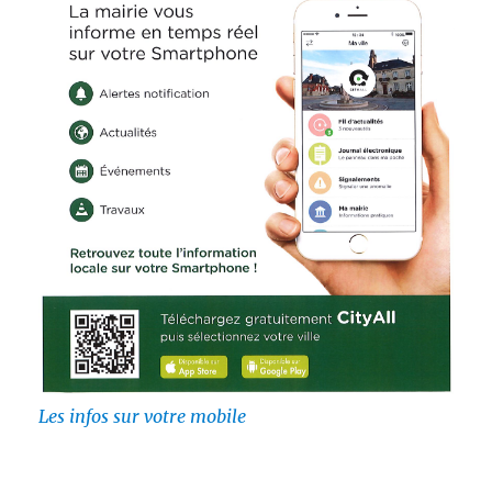
Les infos sur votre mobile