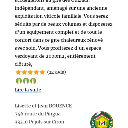
accueillerons au gîte des Guizats,
indépendant, aménagé sur une ancienne
exploitation viticole familiale. Vous serez
séduits par de beaux volumes et disposerez
d’un équipement complet et de tout le
confort dans ce gîte chaleureux rénové
avec soin. Vous profiterez d’un espace
verdoyant de 2000m2, entièrement
clôturé,
(12 avis)
Lire la suite
Lisette et Jean DOUENCE
746 route du Pingua
33210 Pujols sur Ciron