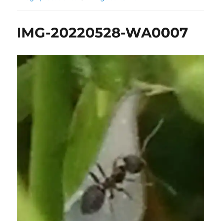
IMG-20220528-WA0007