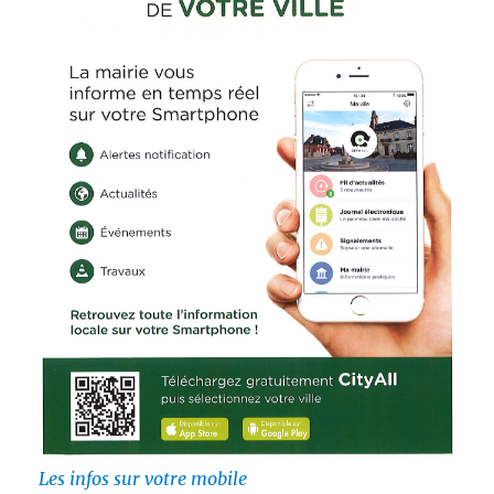
Les infos sur votre mobile