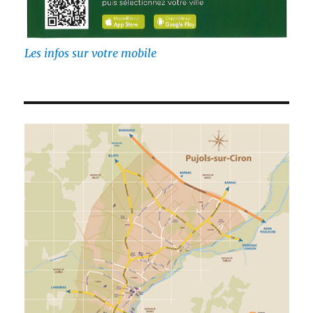
Les infos sur votre mobile