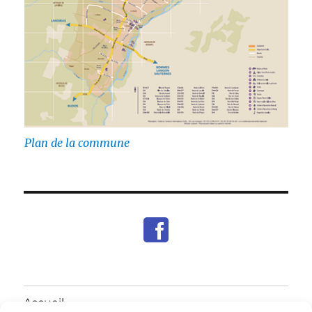
Plan de la commune
Accueil