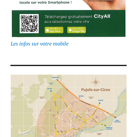
Les infos sur votre mobile