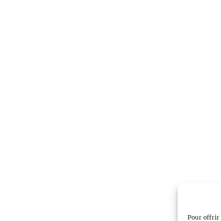
Pour offrir