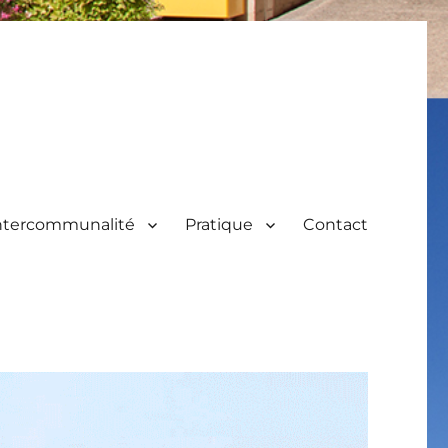
ntercommunalité
Pratique
Contact