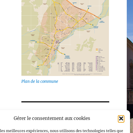
Plan de la commune
Gérer le consentement aux cookies
 les meilleures expériences, nous utilisons des technologies telles que