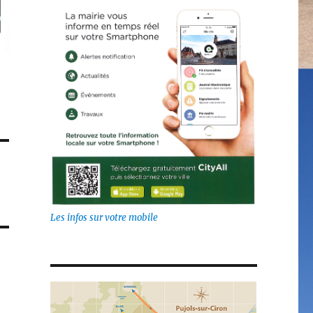
Les infos sur votre mobile