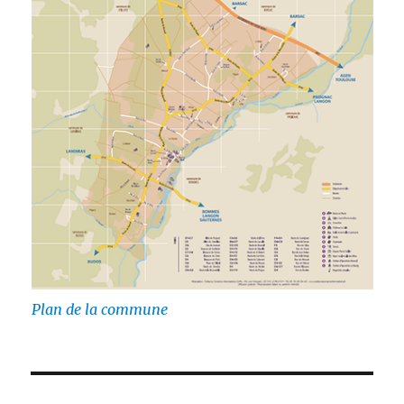
Plan de la commune