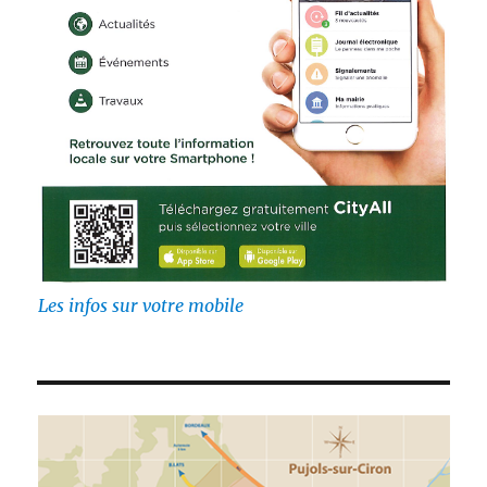
Les infos sur votre mobile