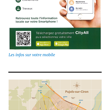
Les infos sur votre mobile