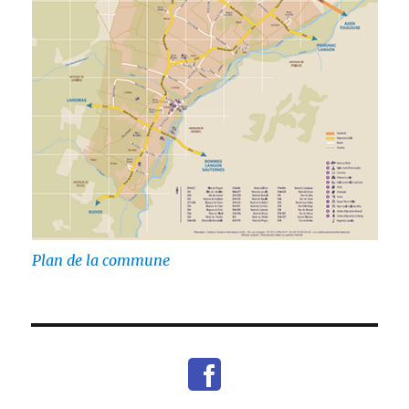
Plan de la commune