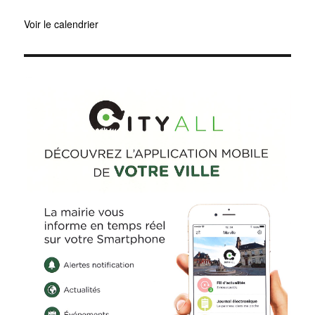
Voir le calendrier